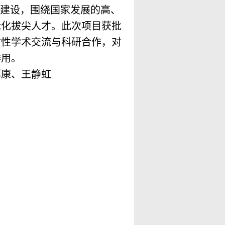
”建设，围绕国家发展的高、
际化拔尖人才。此次项目获批
质性学术交流与科研合作，对
作用。
佴康、王静虹