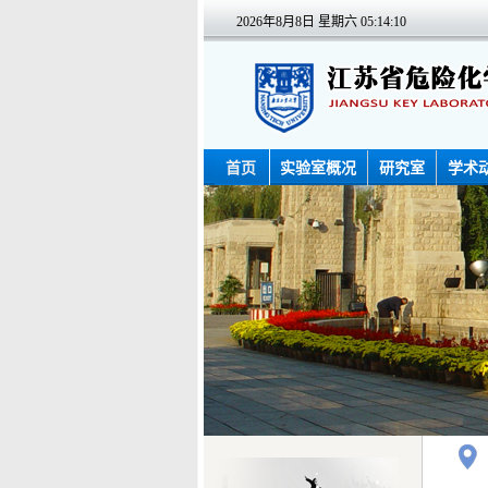
2026年8月8日 星期六
05:14:10
首页
实验室概况
研究室
学术