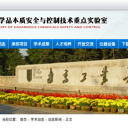
动态
承担项目
学术成果
人才培养
开放交流
仪器设备
下
当前位置：
首页
学术动态
动态新闻
正文