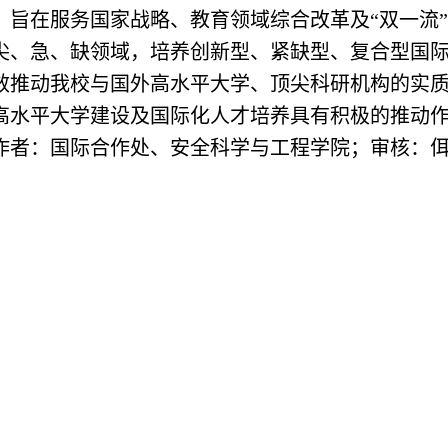
，旨在服务国家战略、教育领域综合改革及“双一流
尖、急、缺领域，培养创新型、紧缺型、复合型国
效推动我校与国外高水平大学、顶尖科研机构的实
高水平大学建设及国际化人才培养具有积极的推动
作者：国际合作处、安全科学与工程学院；审核：