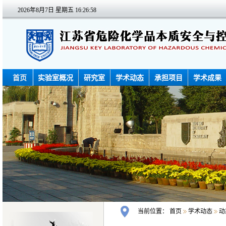
2026年8月7日 星期五
16:26:58
首页
实验室概况
研究室
学术动态
承担项目
学术成果
当前位置：
首页
学术动态
动