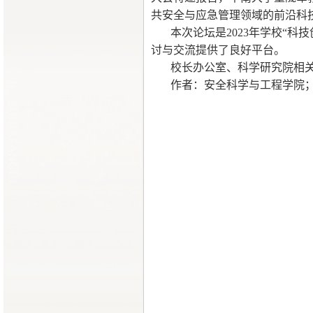
共安全与应急管理领域的前沿科
本次论坛是2023年学校“
讨与交流提供了良好平台。
校长办公室、科学研究院相
作者：安全科学与工程学院