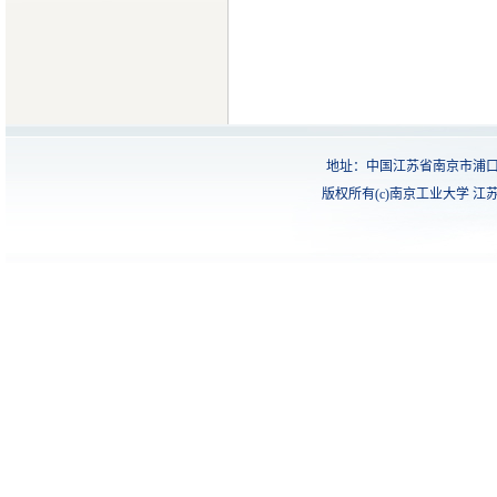
地址：中国江苏省南京市浦口
版权所有(c)南京工业大学 