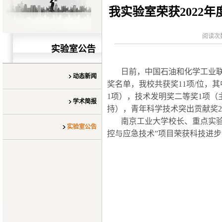
我实验室荣获2022
阅读次
实验室公告
日前，中国石油和化学工业联
动态新闻
奖名单，我校共获奖11项/位，
1项），技术发明奖二等奖1项（
学术简报
持），青年科学技术突出贡献奖2
南京工业大学校长、
重点实
实验室公告
控与应急技术”项目荣获科技进