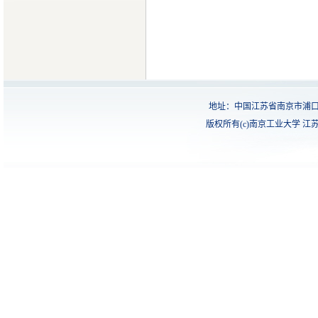
地址：中国江苏省南京市浦口
版权所有(c)南京工业大学 