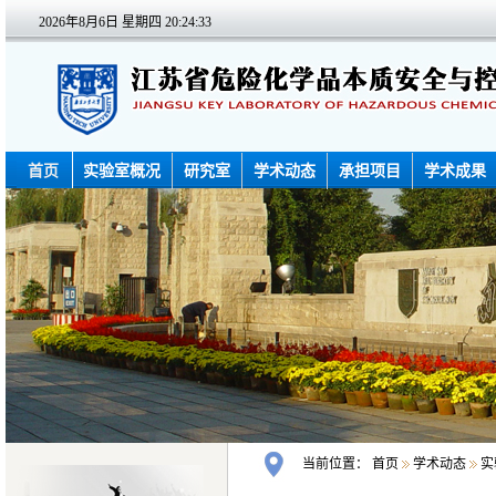
2026年8月6日 星期四
20:24:33
首页
实验室概况
研究室
学术动态
承担项目
学术成果
当前位置：
首页
学术动态
实