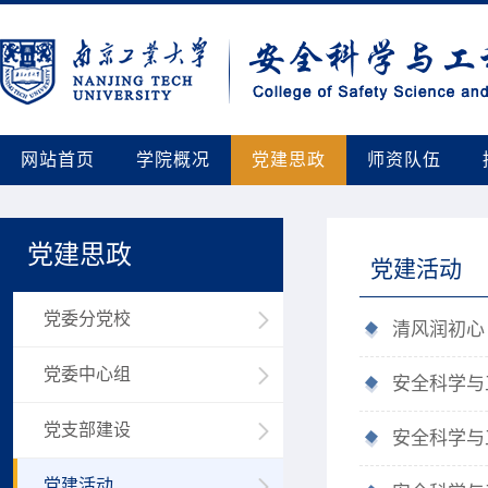
网站首页
学院概况
党建思政
师资队伍
党建思政
党建活动
党委分党校
清风润初心
党委中心组
安全科学与
党支部建设
安全科学与
党建活动