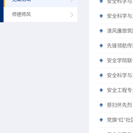
安全科学与工
师德师风
安全科学与
清风廉旅筑
先锋领航传
安全学院联
安全科学与
安全工程专
祭扫怀先烈
党旗“红”