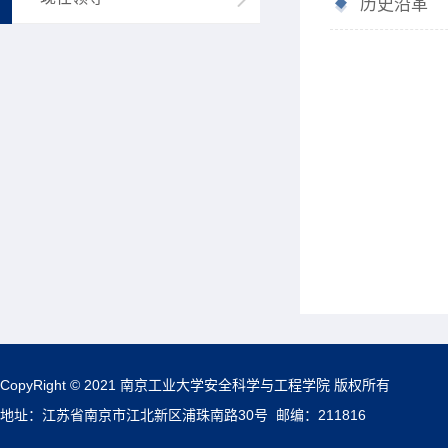
历史沿革
CopyRight © 2021 南京工业大学安全科学与工程学院 版权所有
地址：江苏省南京市江北新区浦珠南路30号 邮编：211816