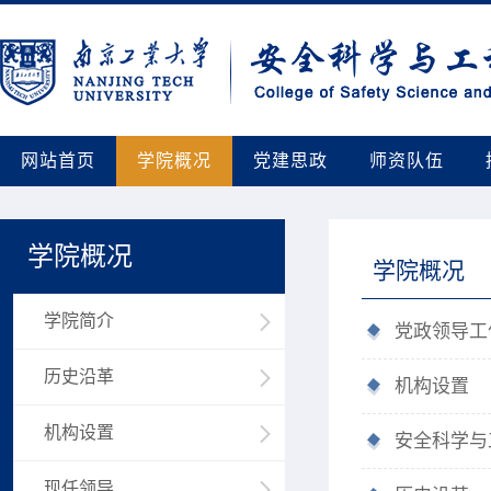
网站首页
学院概况
党建思政
师资队伍
学院概况
学院概况
学院简介
党政领导工
历史沿革
机构设置
机构设置
安全科学与
现任领导