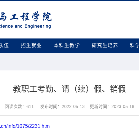
队伍
招生就业
本科生教学
研究生培养
科
教职工考勤、请（续）假、销假
阅读次数：
611
发布时间：2022-05-13 更新时间：2023-05-18
du.cn/info/1075/2231.htm