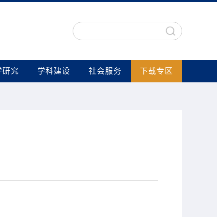
学研究
学科建设
社会服务
下载专区