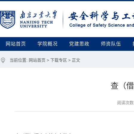
网站首页
学院概况
党建思政
师资队伍
当前位置:
网站首页
>
下载专区
> 正文
查（借
阅读次数