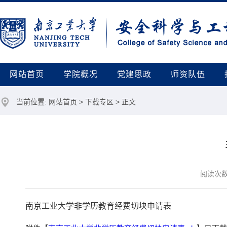
网站首页
学院概况
党建思政
师资队伍
当前位置:
网站首页
>
下载专区
> 正文
阅读次
南京工业大学非学历教育经费切块申请表