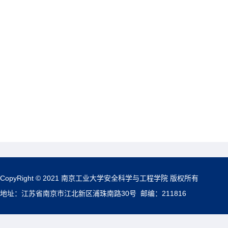
CopyRight © 2021 南京工业大学安全科学与工程学院 版权所有
地址：江苏省南京市江北新区浦珠南路30号 邮编：211816