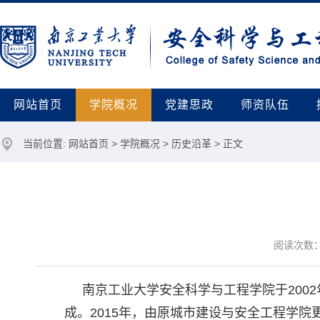
网站首页
学院概况
党建思政
师资队伍
当前位置:
网站首页
>
学院概况
>
历史沿革
> 正文
阅读次数
南京工业大学安全科学与工程学院于2002
成。2015年，由原城市建设与安全工程学