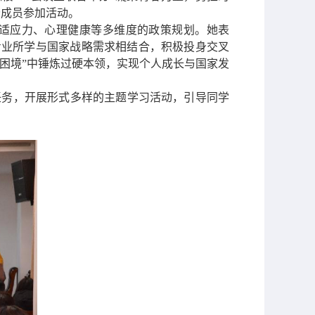
分成员参加活动。
适应力、心理健康等多维度的政策规划。她表
专业所学与国家战略需求相结合，积极投身交叉
小困境”中锤炼过硬本领，实现个人成长与国家发
任务，开展形式多样的主题学习活动，引导同学