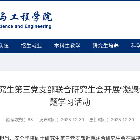
队伍
招生就业
本科生教学
研究生培养
科
究生第三党支部联合研究生会开展“凝聚
题学习活动
阅读次数：
88
发布时间：2025-12-30 更新时间：2025-12-30
担当，安全学院硕士研究生第三党支部近期联合研究生会在厚德楼