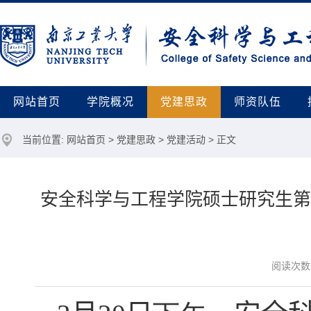
网站首页
学院概况
党建思政
师资队伍
当前位置:
网站首页
>
党建思政
>
党建活动
> 正文
安全科学与工程学院硕士研究生第
阅读次数