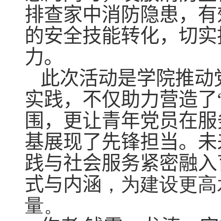
排查家中消防隐患，有
的安全技能转化，切实
力。
此次活动是学院推动
实践，不仅助力营造了
围，更让青年党员在服
基展现了先锋担当。未
践与社会服务紧密融入
式与内涵
，为建设更高
量。