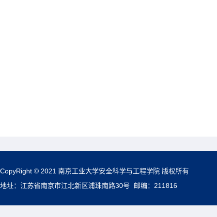
CopyRight © 2021 南京工业大学安全科学与工程学院 版权所有
地址：江苏省南京市江北新区浦珠南路30号 邮编：211816