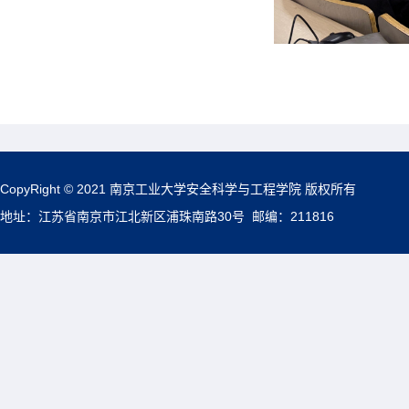
CopyRight © 2021 南京工业大学安全科学与工程学院 版权所有
地址：江苏省南京市江北新区浦珠南路30号 邮编：211816