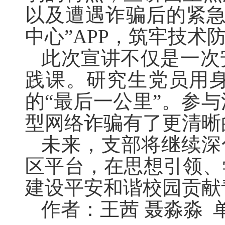
以及遭遇诈骗后的紧急
中心”APP，筑牢技术
此次宣讲不仅是一次
践课。研究生党员用
的“最后一公里”。参
型网络诈骗有了更清晰
未来，支部将继续深
区平台，在思想引领、
建设平安和谐校园贡献
作者：王茜 聂淼淼 