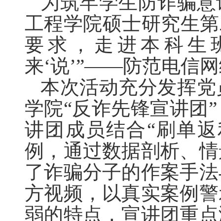
为筑牢学生防诈骗意
工程学院硕士研究生第
要求，走进本科生
来‘说’”——防范电信
本次活动充分发挥党
学院“反诈先锋宣讲团
讲团成员结合“刷单返
例，通过数据剖析、情
了诈骗分子的作案手法
方视频，以真实案例警
弱的特点，宣讲团重点