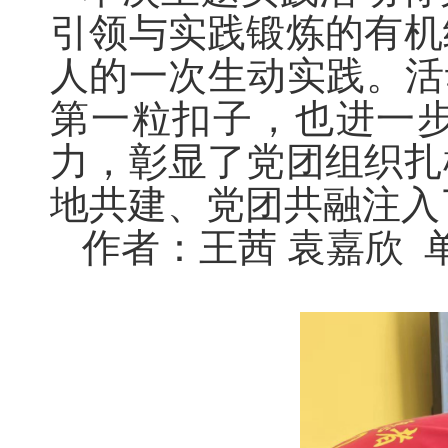
引领与实践锻炼的有机
人的一次
生动
实践。活
第一粒扣子，也进一
力，彰显了党团组织扎
地共建、党团共融注入
作者：王茜 袁嘉欣 