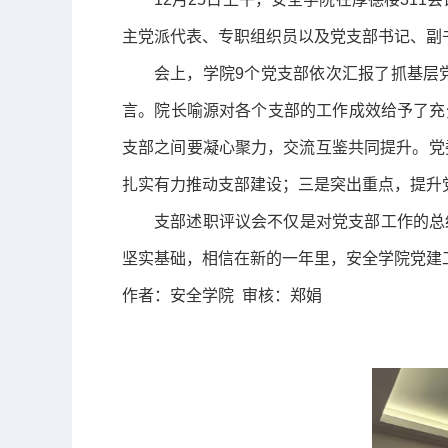
主党派代表、专职组织员以及党支部书记、副
会上，学院
9
个党支部依次汇报了抓基层
言。院长喻源对各个支部的工作成效给予了充
支部之间要凝心聚力，交流互鉴共同提升。党
扎实有力推动支部建设；三是突出重点，提升
支部述职评议会不仅是对党支部工作的总
坚实基础，相信在新的一年里，安全学院党建
作者：安全学院 审核：郑娟