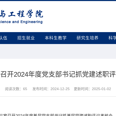
队伍
招生就业
本科生教学
研究生培养
科
召开2024年度党支部书记抓党建述职
阅读次数：
65
发布时间：2024-12-25 更新时间：2025-01-02
议室召开
2024
年度基层党支部书记抓基层党建述职评议考核会