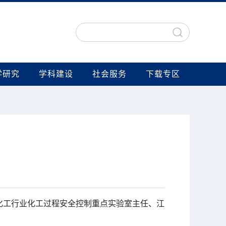
学研究
学科建设
社会服务
下载专区
化工行业化工过程安全控制重点实验室主任、江