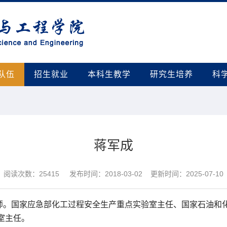
队伍
招生就业
本科生教学
研究生培养
科
蒋军成
阅读次数：
25415
发布时间：2018-03-02 更新时间：2025-07-10
师。国家应急部化工过程安全生产重点实验室主任、国家石油和
室主任。