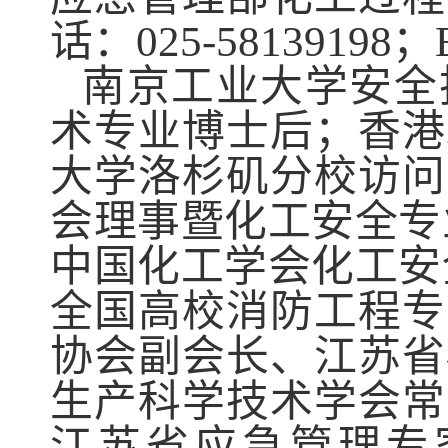
话：
025-58139198
；
南京工业大学安全
术专业博士后；香港
大学洛杉矶分校访问
会理事暨化工安全专
中国化工学会化工安
全国高校消防工程专
协会副会长、江苏省
生产科学技术学会常
江苏省应急管理专