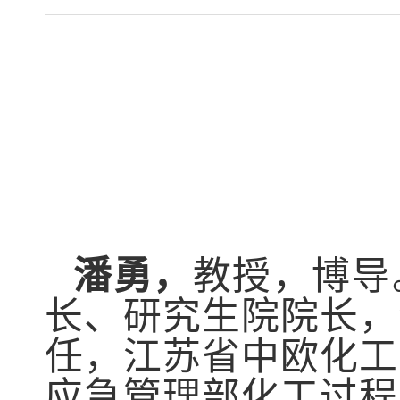
潘勇
，
教授，博导
长、研究生院院长，
任，江苏省中欧化工
应急管理部化工过程