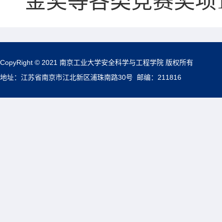
金奖等各类竞赛奖项
CopyRight © 2021 南京工业大学安全科学与工程学院 版权所有
地址：江苏省南京市江北新区浦珠南路30号 邮编：211816