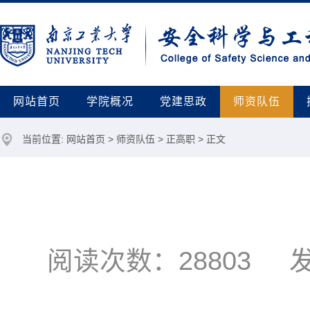
网站首页
学院概况
党建思政
师资队伍
当前位置:
网站首页
>
师资队伍
>
正高职
> 正文
阅读次数：
28803
发布