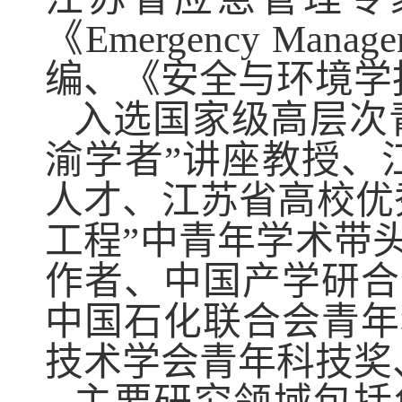
《
Emergency Managem
编、《安全与环境学
入选国家级高层次
渝学者”讲座教授、
人才
、江苏省高校优
工程”中青年学术带
作者、
中国产学研合
中国石化联合会青年
技术学会青年科技奖