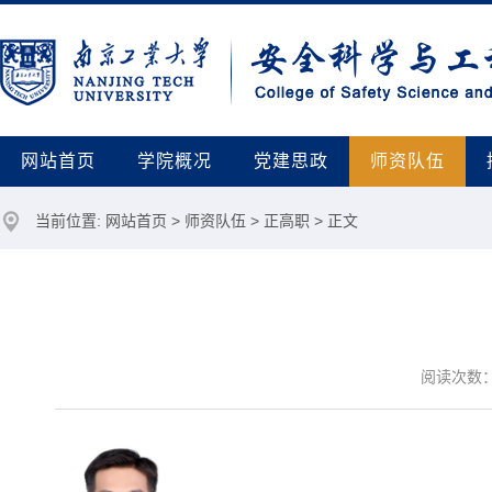
网站首页
学院概况
党建思政
师资队伍
当前位置:
网站首页
>
师资队伍
>
正高职
> 正文
阅读次数