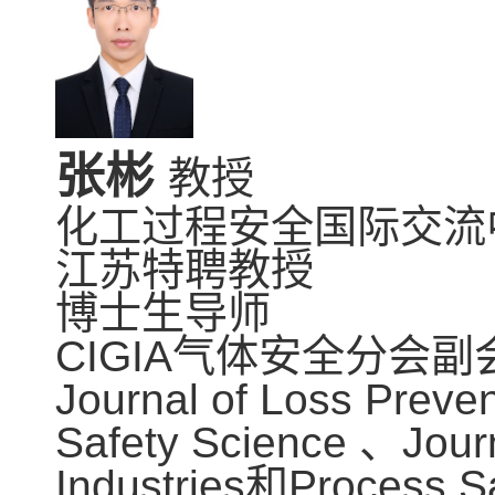
张彬
教授
化工过程安全国际交流
江苏特聘教授
博士生导师
CIGIA
气体安全分会副
Journal of Loss Preven
Safety Science 
、
Jour
Industries
和
Process Sa