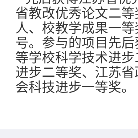
省教改优秀论文二等
人、校教学成果一等
号。参与的项目先后
等学校科学技术进步
进步二等奖、江苏省
会科技进步一等奖
。