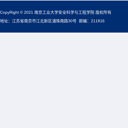
CopyRight © 2021 南京工业大学安全科学与工程学院 版权所有
地址：江苏省南京市江北新区浦珠南路30号 邮编：211816