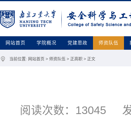
网站首页
学院概况
党建思政
师资队伍
当前位置:
网站首页
>
师资队伍
>
正高职
> 正文
阅读次数：
13045
发布