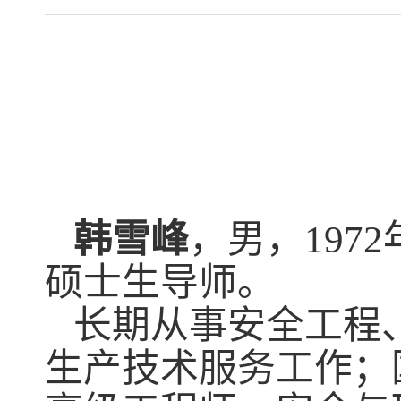
韩雪峰
，男，
1972
硕士生导师
。
长期从事安全工程
生产技术服务工作；