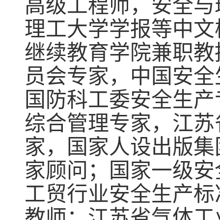
高级工程师，安全与
理工大学学报等中文
继续教育学院兼职教
员会专家，中国安全
国防科工委安全生产
综合管理专家，江苏
家，国家人设出版集
家顾问；国家一级安
工贸行业安全生产标
教师；江苏省气体工