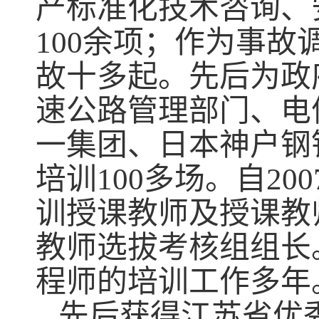
产标准化技术咨询、
100
余项；作为事故
故十多起。先后为政
速公路管理部门、电
一集团、日本神户钢
培训
100
多场。自
200
训授课教师及授课教
教师选拔考核组组长
程师的培训工作多年
先后获得江苏省优