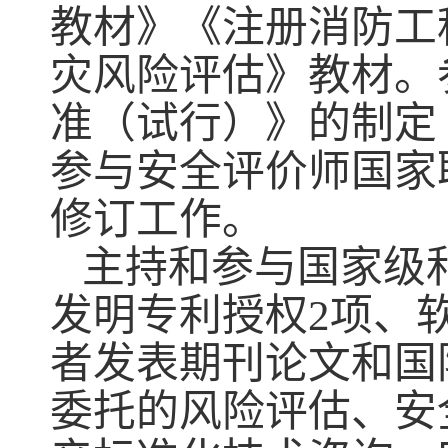
教材》《注册消防工
灾风险评估》教材。
准（试行）》的制定
参与安全评价师国家
修订工作。
主持和参与国家级
发明专利授权
2
项、
者发表期刊论文和国
委托的风险评估、安