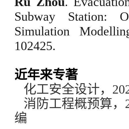
Ru Zhou
. Evacuatio
Subway Station: Ov
Simulation Modelli
102425.
近年来专著
化工安全设计，
20
消防工程概预算，
编