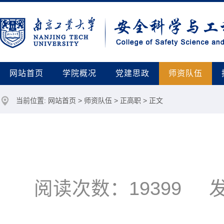
网站首页
学院概况
党建思政
师资队伍
当前位置:
网站首页
>
师资队伍
>
正高职
> 正文
阅读次数：
19399
发布