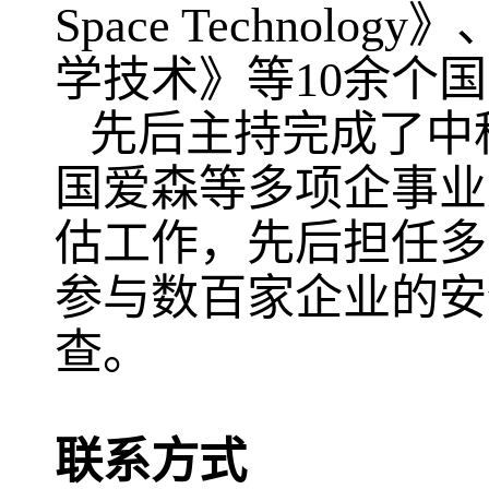
Space Technology
》
学技术》等
10
余个国
先后主持完成了中
国爱森等多项企事业
估工作，先后担任多
参与数百家企业的安
查。
联系方式