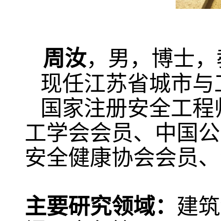
周汝
，男，博士，
现任江苏省城市与
国家注册安全工程
工学会会员、中国公
安全健康协会会员、
主要研究领域：
建筑