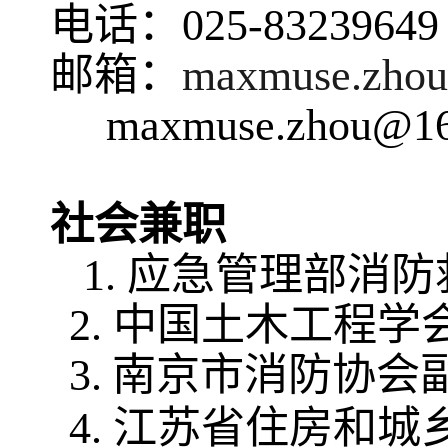
电话：
025-83239649
邮箱：
maxmuse.zhou
maxmuse.zhou@1
社会兼职
1.
应急管理部消防
2.
中国土木工程学
3.
南京市消防协会
4.
江苏省住房和城