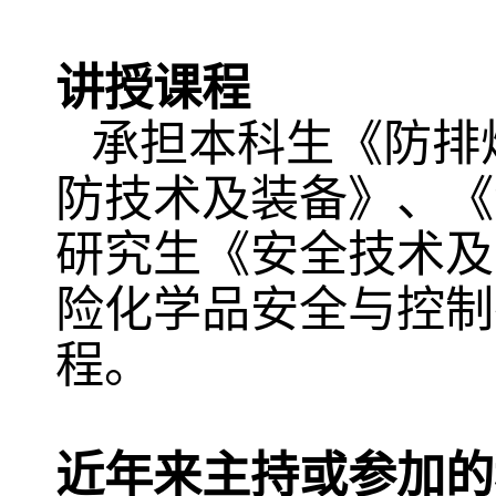
讲授课程
承担本科生《防排
防技术及装备》、《
研究生《安全技术及
险化学品安全与控制
程。
近年来主持或参加的