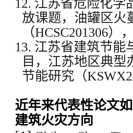
12.
江苏省危险化学
放课题，油罐区火
（
HCSC201306
）
13.
江苏省建筑节能
目，江苏地区典型
节能研究（
KSWX2
近年来代表性论文如
建筑火灾方向