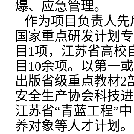
爆、应急管理。
作为项目负责人先
国家重点研发计划专
目
1
项，江苏省高校
目
10
余项。以第一或
出版省级重点教材
2
安全生产协会科技进
江苏省“青蓝工程”
养对象等人才计划。