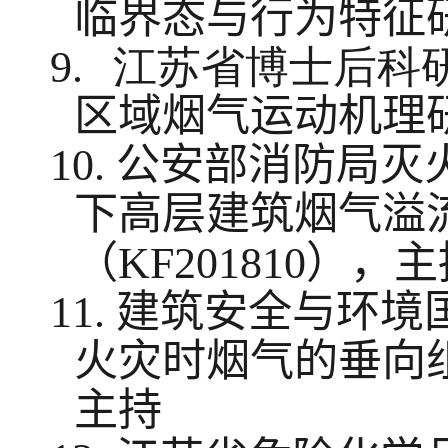
临界态与行为特征
9.
江苏省博士后科
区域烟气运动机理
10.
公安部消防局灭
下高层建筑烟气溢
（
KF201810
），主
11.
建筑安全与环境
火灾时烟气的垂向
主持