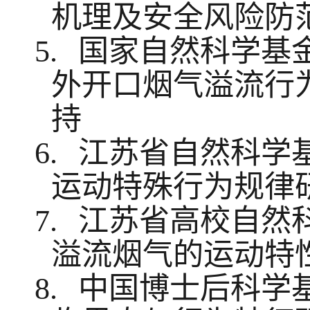
机理及安全风险防
5.
国家自然科学基
外开口烟气溢流行
持
6.
江苏省自然科学
运动特殊行为规律
7.
江苏省高校自然
溢流烟气的运动特
8.
中国博士后科学