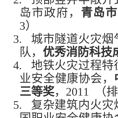
岛市政府，
青岛市
3
）
3.
城市隧道火灾烟
队，
优秀消防科技
4.
地铁火灾过程特
业安全健康协会，
三等奖
，
2011
（排
5.
复杂建筑内火灾