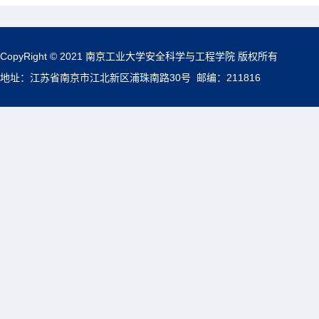
CopyRight © 2021 南京工业大学安全科学与工程学院 版权所有
地址：江苏省南京市江北新区浦珠南路30号 邮编：211816