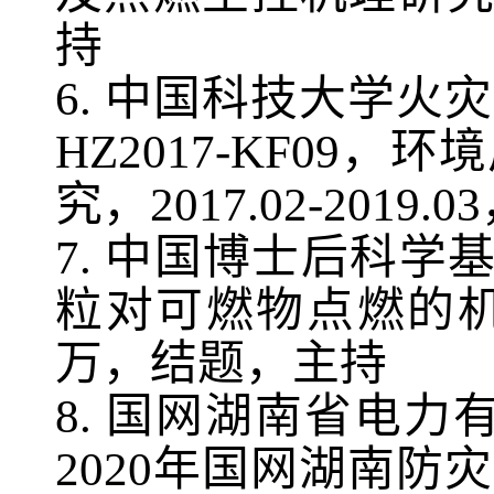
持
6
.
中国科技大学火灾
HZ2017-KF09
，环境
究，
2017.02-2019.03
7
.
中国博士后科学
粒对可燃物点燃的
万，结题，主持
8.
国网湖南省电力
2020
年国网湖南防灾