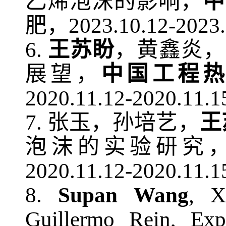
乙烯泡沫的影响，
中
肥，
2023.10.12-2023
6
.
王苏盼
，黄鑫炎，
展望，
中国工程
2020.11.12-2020.11.1
7
.
张玉，孙培艺，
王
泡沫的实验研究
2020.11.12-2020.11.1
8
.
S
upan
Wang
, X
Guillermo Rein, Exp