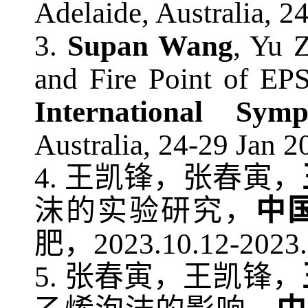
Adelaide, Australia, 2
3.
Supan Wang
, Yu 
and Fire Point of EP
International Sy
Australia, 24-29 Jan 2
4
.
王凯锋，张春寅，
沫的实验研究，
中
肥，
2023.10.12-2023
5
.
张春寅，王凯锋，