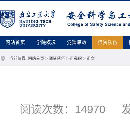
网站首页
学院概况
党建思政
师资队伍
当前位置:
网站首页
>
师资队伍
>
正高职
> 正文
阅读次数：
14970
发布