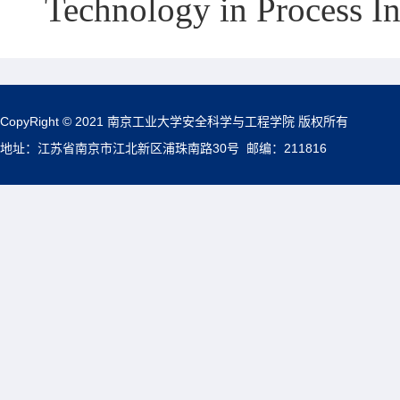
Technology in Process In
CopyRight © 2021 南京工业大学安全科学与工程学院 版权所有
地址：江苏省南京市江北新区浦珠南路30号 邮编：211816