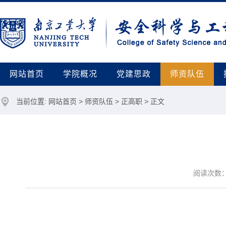
网站首页
学院概况
党建思政
师资队伍
当前位置:
网站首页
>
师资队伍
>
正高职
> 正文
阅读次数