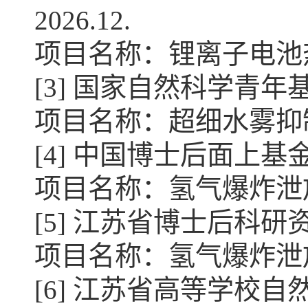
202
6
.
12. 
项目名称：
锂离子电池
[3] 国家自然科学青年基金项
项目名称：超细水雾抑
[4] 中国博士后面上基金项目；
项目名称：
氢气爆炸泄
[5] 江苏省博士后科研资助计
项目名称：
氢气爆炸泄
[6] 江苏省高等学校自然科