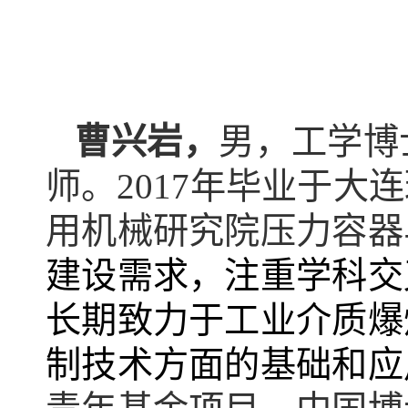
曹兴岩
，
男，
工学博
师
。2017年毕业于
用机械研究
院
压力容器
建设需求，注重学科交
长期致力于工业介质爆
制技术方面的基础和应