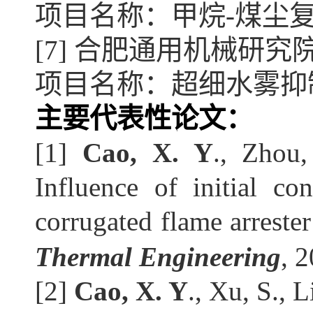
项目名称：
甲烷-煤尘
[7] 合肥通用机械研究院青
项目名称：
超细水雾抑
主要代表性论文：
[1] 
Cao, X. Y
., Zhou
Influence of initial con
corrugated flame arreste
Thermal Engineering
, 
[2] 
Cao, X. Y
., Xu, S., 