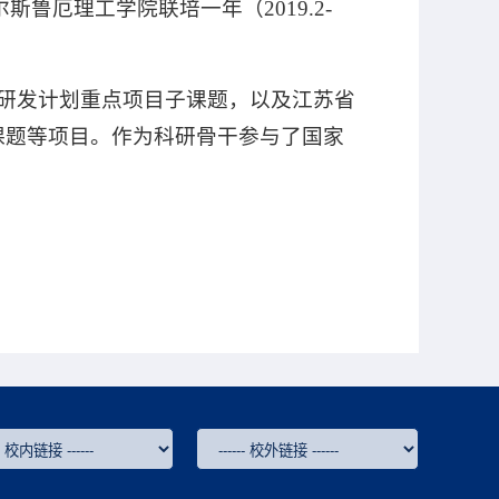
鲁厄理工学院联培一年（2019.2-
研发计划重点项目子课题，以及江苏省
课题等项目。作为科研骨干参与了国家