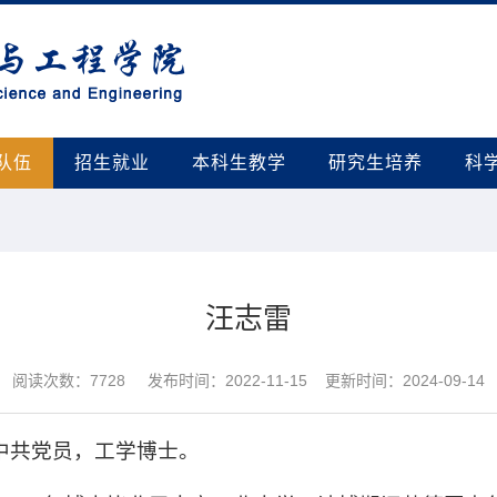
队伍
招生就业
本科生教学
研究生培养
科
汪志雷
阅读次数：
7728
发布时间：2022-11-15 更新时间：2024-09-14
，中共党员，工学博士
。