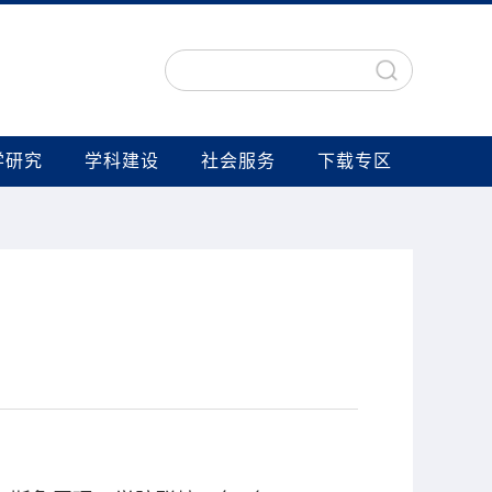
学研究
学科建设
社会服务
下载专区