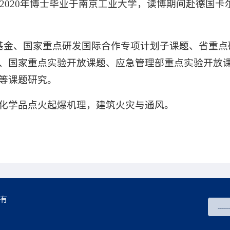
2020年博士毕业于南京工业大学，读博期间赴德国卡尔斯
基金、国家重点研发国际合作专项计划子课题、省重点
、国家重点实验开放课题、应急管理部重点实验开放
等课题研究。
化学品点火起爆机理，建筑火灾与通风。
所有