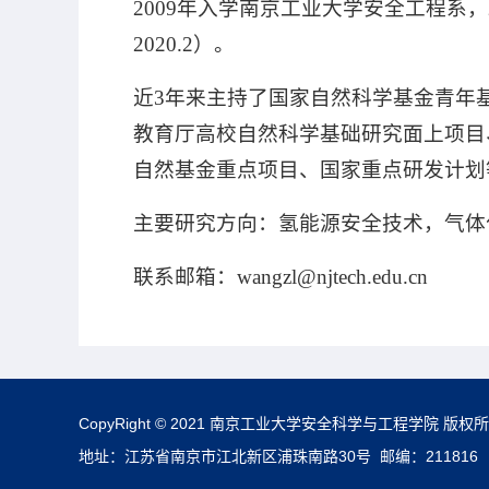
2009年入学南京工业大学安全工程系，
2020.2）。
近
3年来主持了国家自然科学基金青年
教育厅高校自然科学基础研究面上项目
自然基金重点项目、国家重点研发计划
主要研究方向：氢能源安全技术，气体
联系邮箱：wangzl@njtech.edu.cn
CopyRight © 2021 南京工业大学安全科学与工程学院 版权
地址：江苏省南京市江北新区浦珠南路30号 邮编：211816