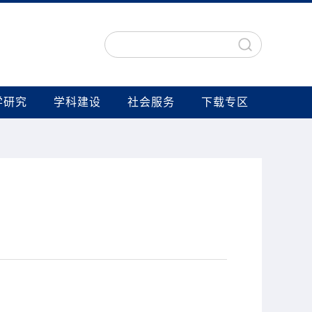
学研究
学科建设
社会服务
下载专区