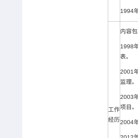
1994
内容包
1998
表。
2001
监理。
2003
项目。
工作
经历
2004
2012