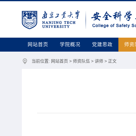
网站首页
学院概况
党建思政
师资
当前位置:
网站首页
>
师资队伍
>
讲师
> 正文