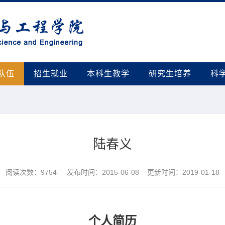
队伍
招生就业
本科生教学
研究生培养
科
陆春义
阅读次数：
9754
发布时间：2015-06-08 更新时间：2019-01-18
个人简历