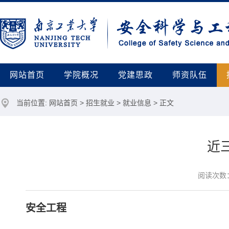
网站首页
学院概况
党建思政
师资队伍
当前位置:
网站首页
>
招生就业
>
就业信息
> 正文
近
阅读次数
安全工程