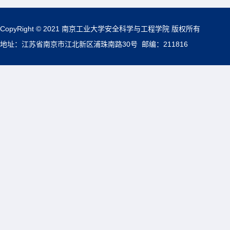
CopyRight © 2021 南京工业大学安全科学与工程学院 版权所有
地址：江苏省南京市江北新区浦珠南路30号 邮编：211816