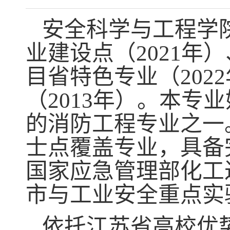
安全科学与工程学
业建设点（
2021
目省特色专业（202
（2013年）。本专
的消防工程专业之一
士点覆盖专业，具备
国家应急管理部化工
市与工业安全重点实
依托江苏省高校优