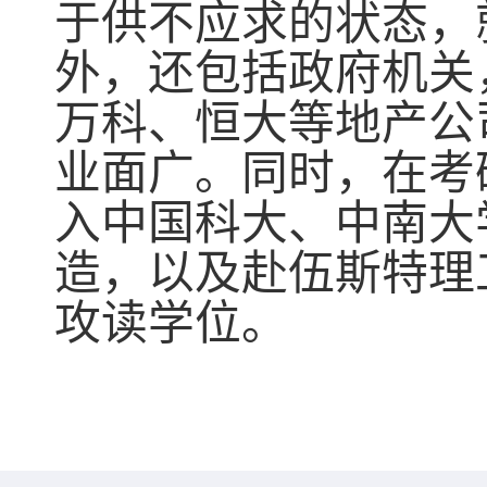
于供不应求的状态，
外，还包括政府机关
万科、恒大等地产公
业面广。同时，在考
入中国科大、中南大
造，以及赴伍斯特理
攻读学位。