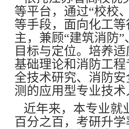
等平台，通过
“校校
等手段，面向化工等
主，兼顾“建筑消防”
目标与定位。培养适
基础理论和消防工程
全技术研究、消防安
测的应用型专业技术
近年来，本专业就
百分之百，考研升学率