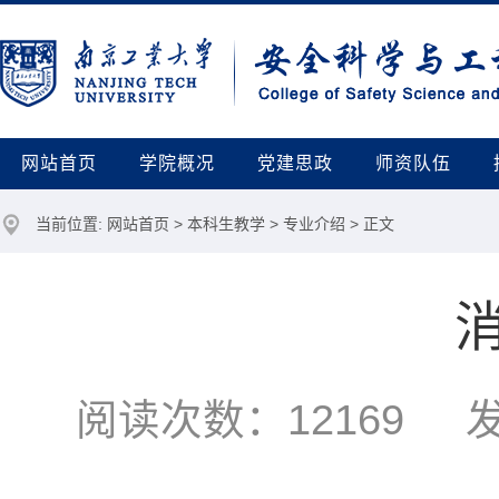
网站首页
学院概况
党建思政
师资队伍
当前位置:
网站首页
>
本科生教学
>
专业介绍
> 正文
阅读次数：
12169
发布