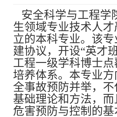
安全科学与工程学
生领域
专业技术人才
立的本科专业。该专
建协议，开设“英才
工程一级学科博士点
培养体系。本专业方
全事故预防并举，不
基础理论和方法，而
危害预防与控制的基