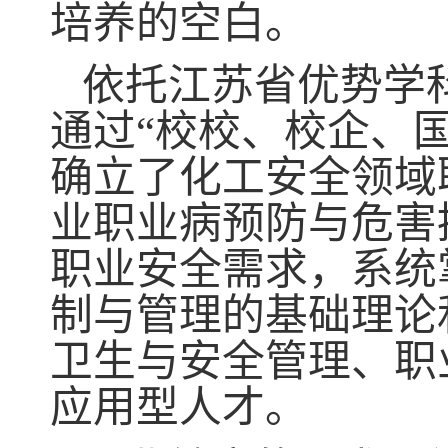
培养的空白。
依托江苏省优势学
通过
“校校、校企、
确立了化工安全领域
业职业病预防与危害
职业安全需求，系统
制与管理的基础理论
卫生与安全管理、职
应用型人才。