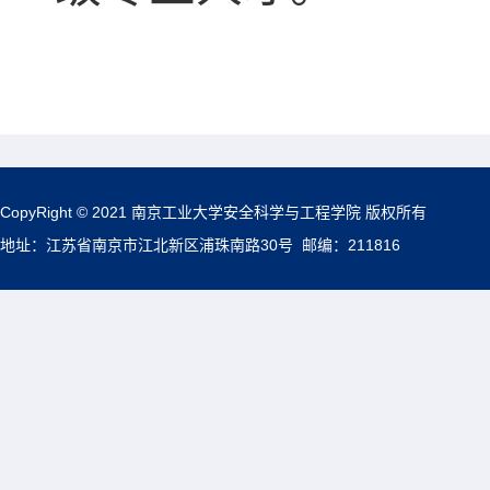
CopyRight © 2021 南京工业大学安全科学与工程学院 版权所有
地址：江苏省南京市江北新区浦珠南路30号 邮编：211816