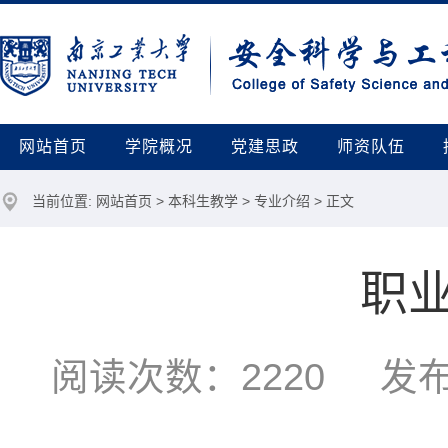
网站首页
学院概况
党建思政
师资队伍
当前位置:
网站首页
>
本科生教学
>
专业介绍
> 正文
职
阅读次数：
2220
发布时间