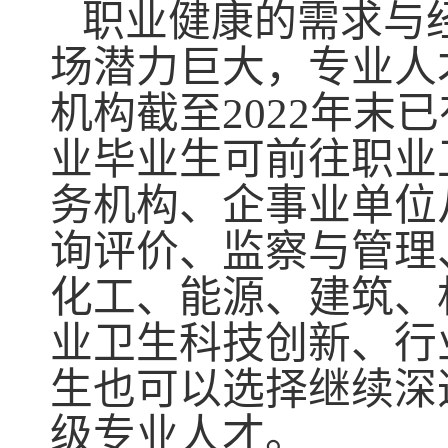
职业健康的需求与
场潜力巨大，专业人
机构截至
2022年末
业毕业生可前往职业
务机构、企事业单位
询评价、监察与管理
化工、能源、建筑、
业卫生科技创新、行
生也
可以选择继续深
级专业人才。