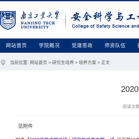
网站首页
学院概况
党建思政
师资队伍
当前位置:
网站首页
>
研究生培养
>
培养方案
> 正文
20
阅读次
见附件