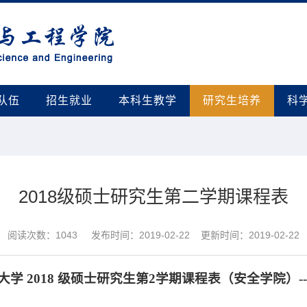
队伍
招生就业
本科生教学
研究生培养
科
2018级硕士研究生第二学期课程表
阅读次数：
1043
发布时间：2019-02-22 更新时间：2019-02-22
大学
2018
级硕士研究生第
2
学期课程表（安全学院）
-