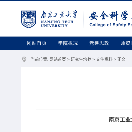
网站首页
学院概况
党建思政
师资
当前位置:
网站首页
>
研究生培养
>
文件资料
> 正文
南京工业