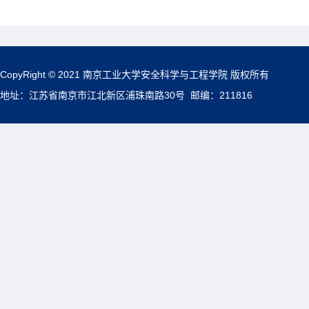
CopyRight © 2021 南京工业大学安全科学与工程学院 版权所有
地址：江苏省南京市江北新区浦珠南路30号 邮编：211816