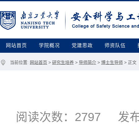
网站首页
学院概况
党建思政
师资队伍
当前位置:
网站首页
>
研究生培养
>
导师简介
>
博士生导师
> 正文
阅读次数：
2797
发布时间