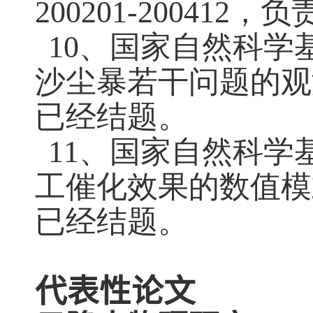
200201-200412
，负
10、国家自然科学
沙尘暴若干问题的观
已经结题。
11、国家自然科学
工催化效果的数值模
已经结题。
代表性论文