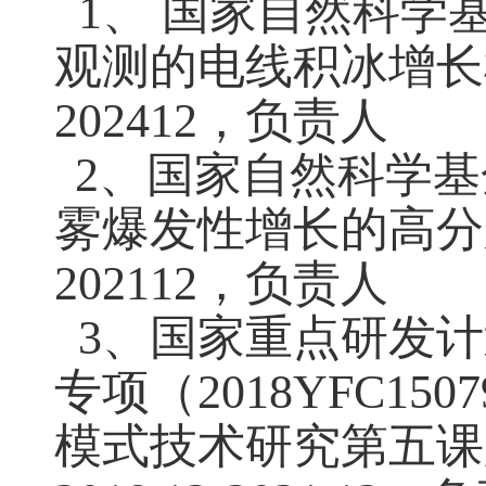
1、 国家自然科学
观测的电线积冰增长
202412
，负责人
2、国家自然科学
雾爆发性增长的高分
202112
，负责人
3、国家重点研发计
专项（
2018YFC1507
模式技术研究第五课