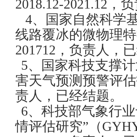
2018.12-2021.12
，负
4、国家自然科学
线路覆冰的微物理特
201712
，负责人，已
5、国家科技支撑计
害天气预测预警评估
责人，已经结题。
6、科技部气象行业
情评估研究
”
（
GYHY