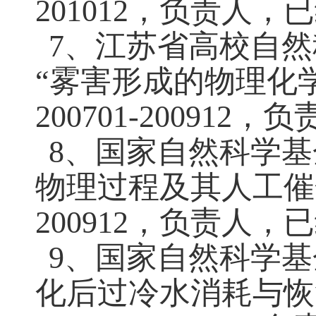
201012
，负责人，已
7、江苏省高校自
“
雾害形成的物理化
200701-200912
，负
8、国家自然科学基
物理过程及其人工催
200912
，负责人，已
9、国家自然科学
化后过冷水消耗与恢