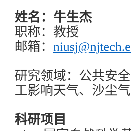
姓名：牛生杰
职称：教授
邮箱：
niusj@njtech.
研究领域：公共安全
工影响天气、沙尘气
科研项目