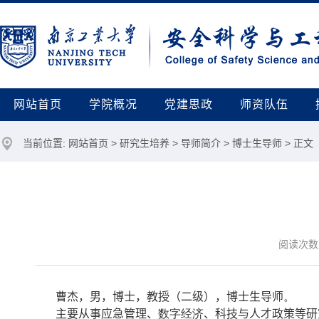
网站首页
学院概况
党建思政
师资队伍
当前位置:
网站首页
>
研究生培养
>
导师简介
>
博士生导师
> 正文
阅读次数
曹杰，男，博士，教授（二级），博士生导师
。
主要从事应急管理、
数字经济
、科技与人才政策等研