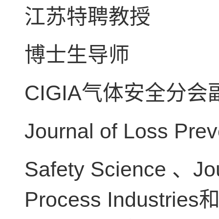
江苏特聘教授
博士生导师
CIGIA
气体安全分会
Journal of Loss Prev
Safety Science
Jo
、
Process Industries