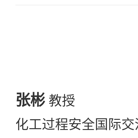
张彬
教授
化工过程安全国际交