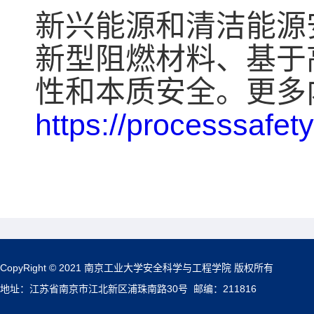
新兴能源和清洁能源
新型阻燃材料、基于
性和本质安全。更多
https://processsafet
CopyRight © 2021 南京工业大学安全科学与工程学院 版权所有
地址：江苏省南京市江北新区浦珠南路30号 邮编：211816