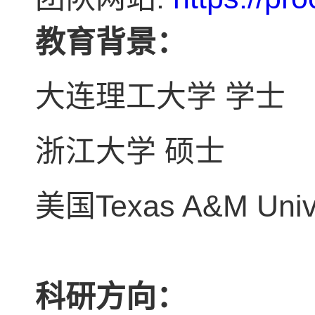
教育背景：
大连理工大学
学士
浙江大学
硕士
Texas A&M Univ
美国
科研方向：