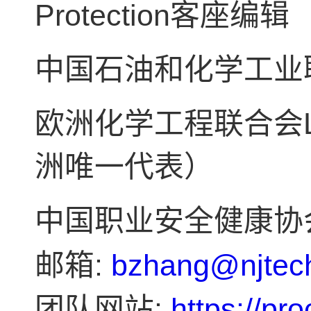
Protection
客座编辑
中国石油和化学工业
欧洲化学工程联合会
洲唯一代表）
中国职业安全健康协
:
bzhang@njtec
邮箱
:
https://pr
团队网站