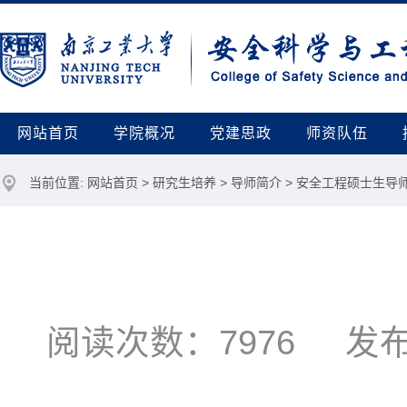
网站首页
学院概况
党建思政
师资队伍
当前位置:
网站首页
>
研究生培养
>
导师简介
>
安全工程硕士生导
阅读次数：
7976
发布时间