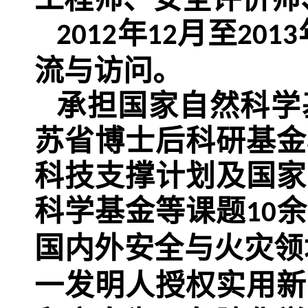
年
月至
2012
12
2013
流与访问。
承担国家自然科学
苏省博士后科研基金
科技支撑计划及国家
科学基金等课题
余
10
国内外安全与火灾领
一发明人授权实用新