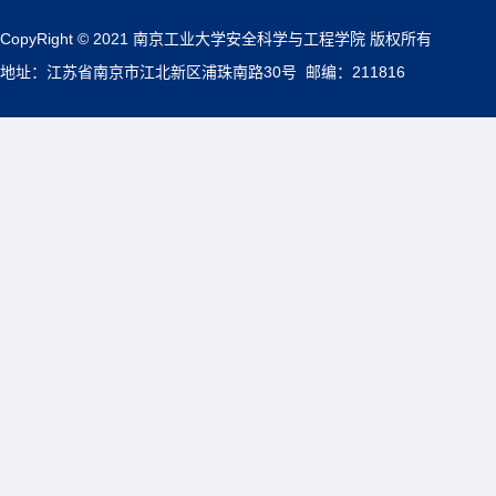
CopyRight © 2021 南京工业大学安全科学与工程学院 版权所有
地址：江苏省南京市江北新区浦珠南路30号 邮编：211816