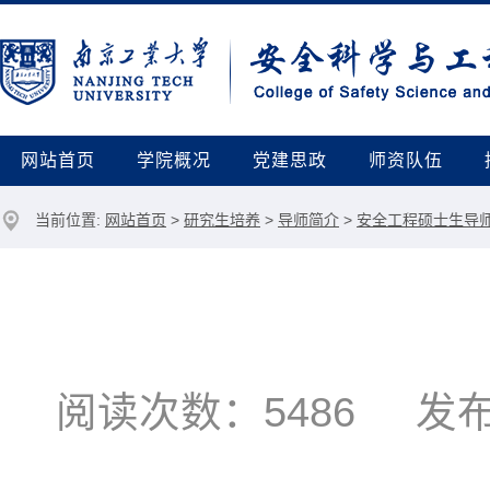
网站首页
学院概况
党建思政
师资队伍
当前位置:
网站首页
>
研究生培养
>
导师简介
>
安全工程硕士生导
阅读次数：
5486
发布时间