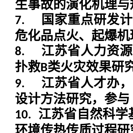
生事故的演化机理与
国家重点研发计
7.
危化品点火、起爆机
江苏省人力资源
8.
扑救
类火灾效果研
B
江苏省人才办，
9.
设计方法研究，参与
江苏省自然科学
10.
环境传热传质过程研