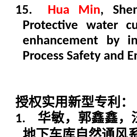
15.
Hua Min
, She
Protective water c
enhancement by ino
Process Safety and E
授权实用新型专利：
华敏，郭鑫鑫，
1.
地下车库自然通风