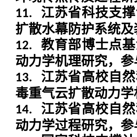
江苏省科技支撑
11.
扩散水幕防护系统及
教育部博士点基
12.
动力学机理研究，参
江苏省高校自然
13.
毒重气云扩散动力学
江苏省高校自然
14.
动力学过程研究，参