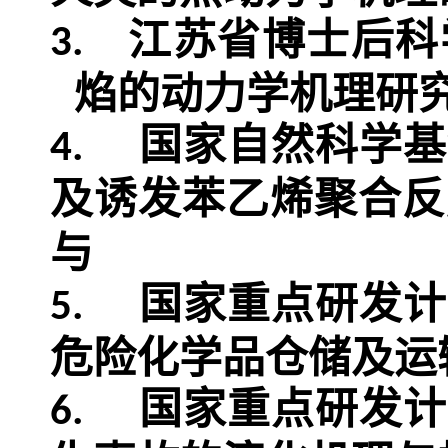
江苏省博士后科
3.
焰的动力学机理研
国家自然科学基
4.
及诱发苯乙烯聚合反
与
国家重点研发计
5.
危险化学品仓储及运
国家重点研发计
6.