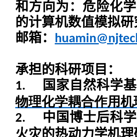
和方向为：危险化学
的计算机数值模拟研
邮箱：
huamin@njtec
承担的科研项目：
国家自然科学基
1.
物理化学耦合作用机
中国博士后科学
2.
火灾的热动力学机理