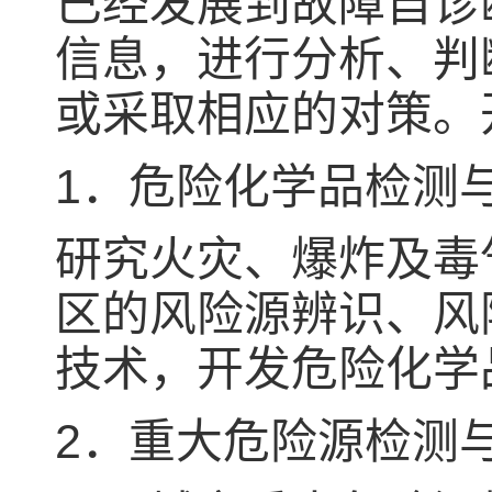
已经发展到故障自诊
信息，进行分析、判
或采取相应的对策。
1．危险化学品检测
研究火灾、爆炸及毒
区的风险源辨识、风
技术，开发危险化学
2．重大危险源检测