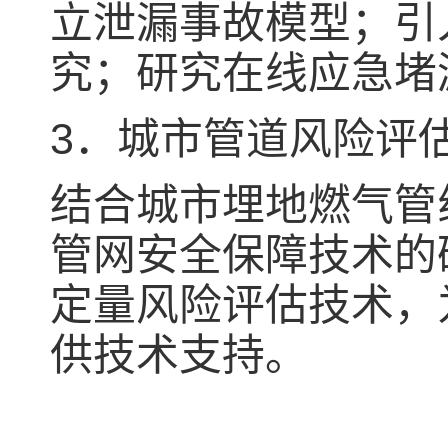
立泄漏事故模型；引
究；研究在线应急堵
3．城市管道风险评
结合城市埋地燃气管
管网安全保障技术的
定量风险评估技术，
供技术支持。