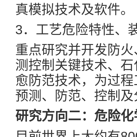
真模拟技术及软件。
3．工艺危险特性、
重点研究并开发防火
测控制关键技术、石
愈防范技术，为过程
预测、防范、控制及
研究方向二：危险化
目前世界上大约有8