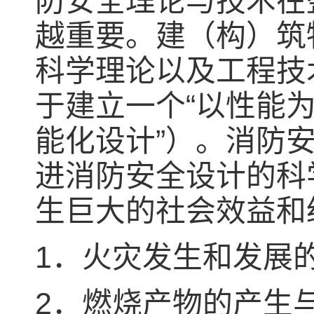
防安全理论与技术在
越重要。建（构）筑
科学理论以及工程技
于建立一个“以性能为
能化设计”）。消防
进消防安全设计的科
生巨大的社会效益和
1．火灾发生和发展
2．燃烧产物的产生