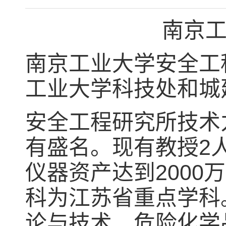
南京
南京工业大学安全工
工业大学科技处和城
安全工程研究所技术
有盛名。现有教授2
仪器资产达到200
科为江苏省重点学科
论与技术、危险化学