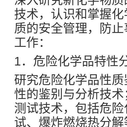
深入研究新化学物质
技术，认识和掌握化
质的安全管理，防止
工作：
1．危险化学品特性
研究危险化学品性质
性的鉴别与分析技术
测试技术，包括危险
试、爆炸燃烧热分解