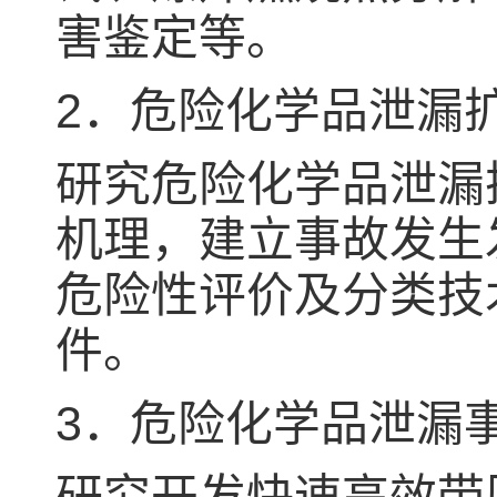
害鉴定等。
2．危险化学品泄漏
研究危险化学品泄漏
机理，建立事故发生
危险性评价及分类技
件。
3．危险化学品泄漏