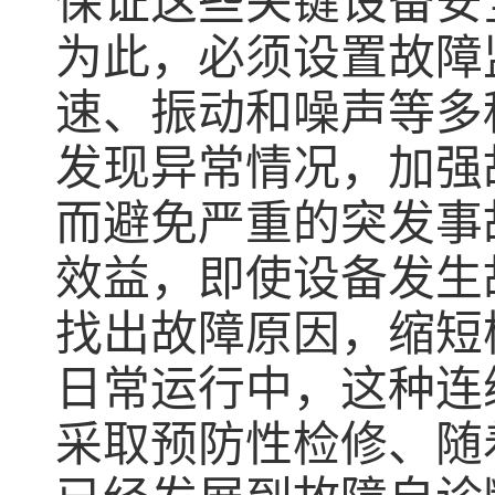
保证这些关键设备安
为此，必须设置故障
速、振动和噪声等多
发现异常情况，加强
而避免严重的突发事
效益，即使设备发生
找出故障原因，缩短
日常运行中，这种连
采取预防性检修、随