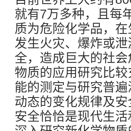
就有7万多种，且每
质为危险化学品，在
发生火灾、爆炸或泄
全，造成巨大的社会
物质的应用研究比较
能的测定与研究普遍
动态的变化规律及安
安全恰恰是现代生活