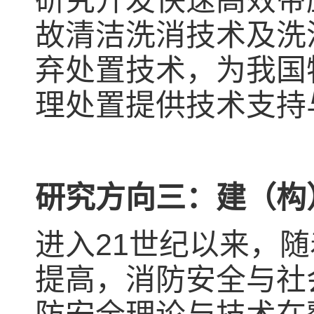
研究开发快速高效带
故清洁洗消技术及洗
弃处置技术，为我国
理处置提供技术支持
研究方向三：建（构
进入21世纪以来，
提高，消防安全与社