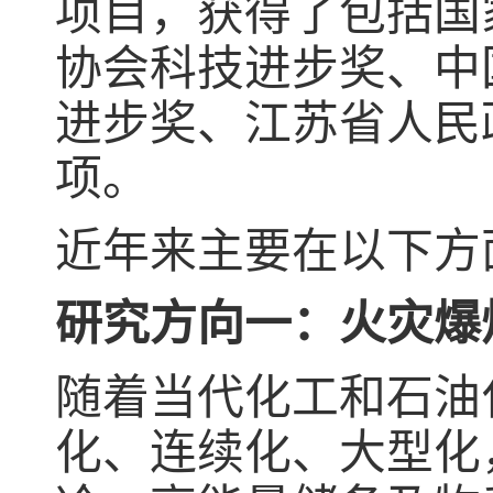
项目，获得了包括国
协会科技进步奖、中
进步奖、江苏省人民
项。
近年来主要在以下方
研究方向一：火灾爆
随着当代化工和石油
化、连续化、大型化