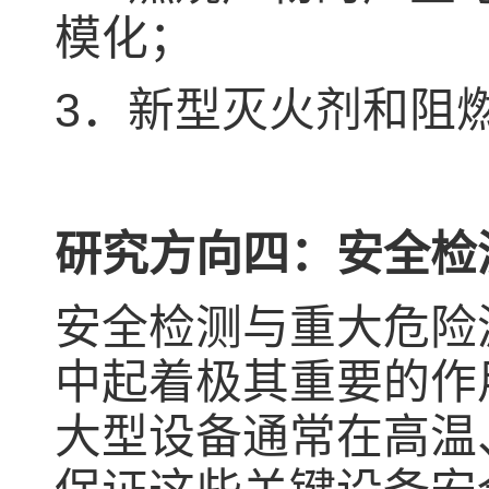
模化；
3．新型灭火剂和阻
研究方向四：安全检
安全检测与重大危险
中起着极其重要的作
大型设备通常在高温