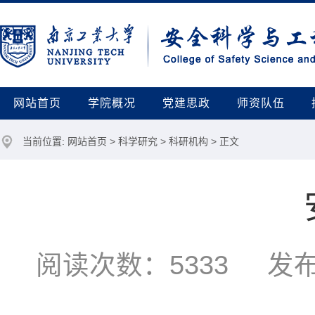
网站首页
学院概况
党建思政
师资队伍
当前位置:
网站首页
>
科学研究
>
科研机构
> 正文
阅读次数：
5333
发布时间