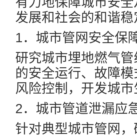
有力地保障城市安全
发展和社会的和谐稳
1
．城市管网安全保
研究城市埋地燃气管
的安全运行、故障模
风险控制，开发城市
2．城市管道泄漏应
针对典型城市管网，