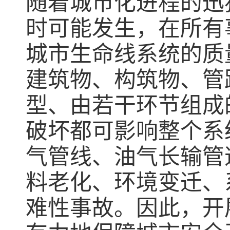
随着城市化进程的迅
时可能发生，在所有
城市生命线系统的质
建筑物、构筑物、管
型、由若干环节组成
破坏都可影响整个系
气管线、油气长输管
料老化、环境变迁、
难性事故。因此，开