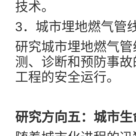
技术。
3．城市埋地燃气管
研究城市埋地燃气管
测、诊断和预防事故
工程的安全运行。
研究方向五：城市生