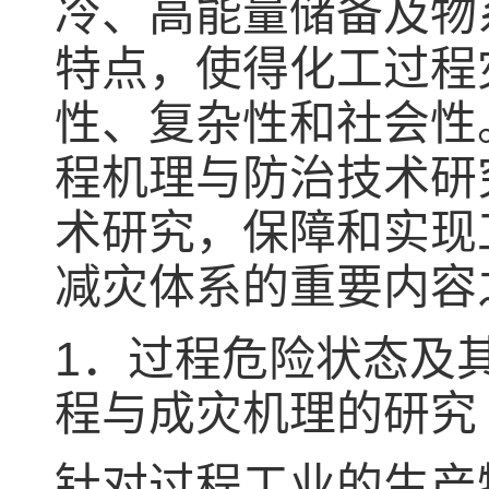
冷、高能量储备及物
特点，使得化工过程
性、复杂性和社会性
程机理与防治技术研
术研究，保障和实现
减灾体系的重要内容
1．过程危险状态及
程与成灾机理的研究
针对过程工业的生产