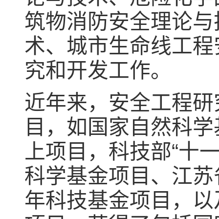
筑物消防安全理论与
术、城市生命线工程
究和开发工作。
近年来，安全工程研
目，如国家自然科学
上项目，科技部“十
科学基金项目、江苏
年科技基金项目，以