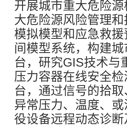
开展城市重大危险源
大危险源风险管理和
模拟模型和应急救援
间模型系统，构建城
台，研究GIS技术
压力容器在线安全检
台，通过信号的拾取
异常压力、温度、或
役设备远程动态诊断