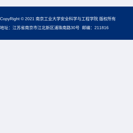
CopyRight © 2021 南京工业大学安全科学与工程学院 版权所有
地址：江苏省南京市江北新区浦珠南路30号 邮编：211816