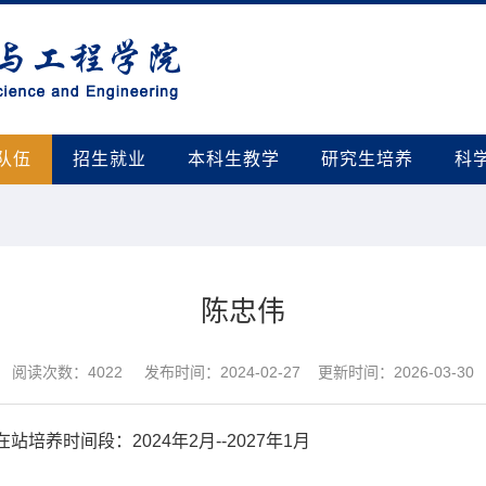
队伍
招生就业
本科生教学
研究生培养
科
陈忠伟
阅读次数：
4022
发布时间：2024-02-27 更新时间：2026-03-30
养时间段：2024年2月--2027年1月