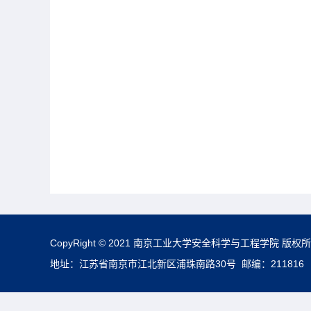
CopyRight © 2021 南京工业大学安全科学与工程学院 版权
地址：江苏省南京市江北新区浦珠南路30号 邮编：211816