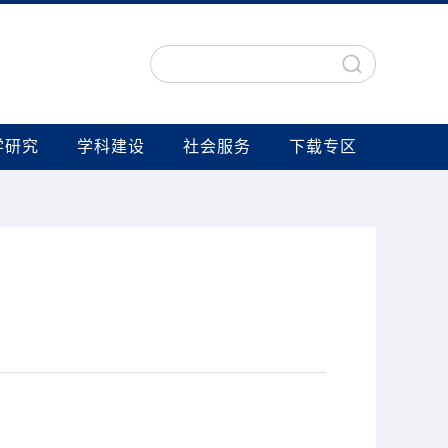
学研究
学科建设
社会服务
下载专区