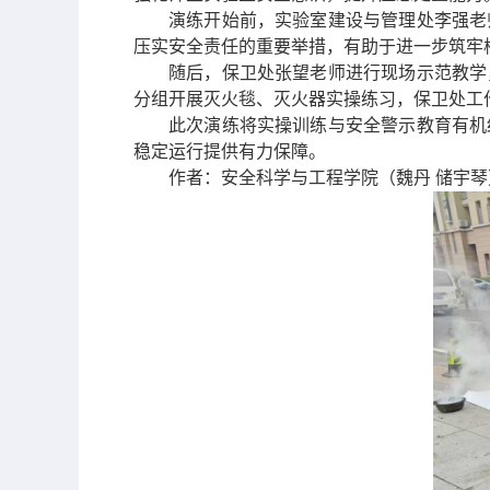
演练开始前，实验室建设与管理处李强老
压实安全责任的重要举措，有助于进一步筑牢
随后，保卫处张望老师进行现场示范教学
分组开展灭火毯、灭火器实操练习，保卫处工
此次演练将实操训练与安全警示教育有机
稳定运行提供有力保障。
作者：安全科学与工程学院（魏丹 储宇