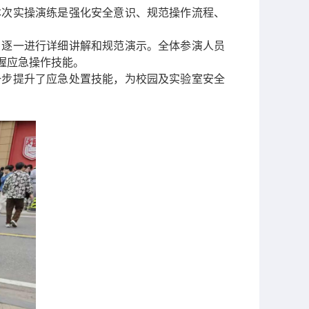
本次实操演练是强化安全意识、规范操作流程、
，逐一进行详细讲解和规范演示。全体参演人员
握应急操作技能。
一步提升了应急处置技能，为校园及实验室安全