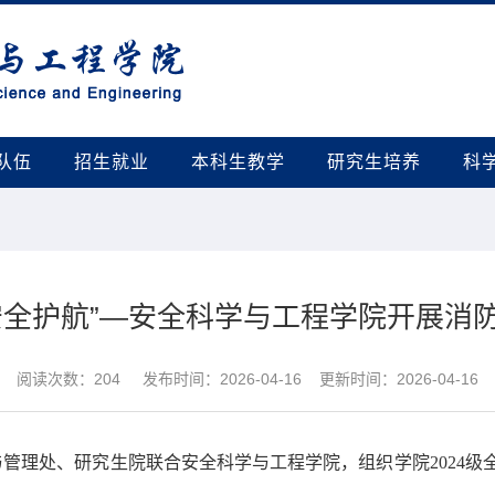
队伍
招生就业
本科生教学
研究生培养
科
安全护航”—安全科学与工程学院开展消
阅读次数：
204
发布时间：2026-04-16 更新时间：2026-04-16
与管理处、研究生院联合安全科学与工程学院，组织学院2024
。