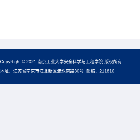
CopyRight © 2021 南京工业大学安全科学与工程学院 版权所有
地址：江苏省南京市江北新区浦珠南路30号 邮编：211816