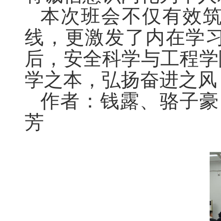
本次班会不仅有效
线，更激发了内在学
后，
安全科学与工程学
学之本，弘扬奋进之风
作者：钱露、骆子豪
芳