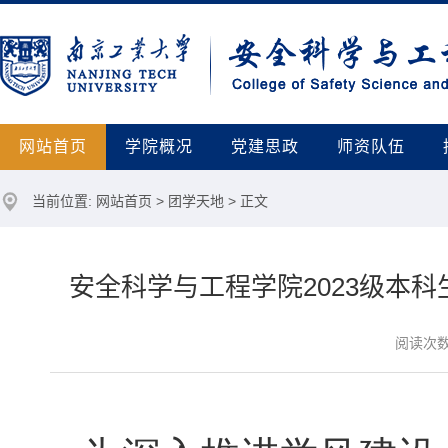
网站首页
学院概况
党建思政
师资队伍
当前位置:
网站首页
>
团学天地
> 正文
安全科学与工程学院2023级本
阅读次