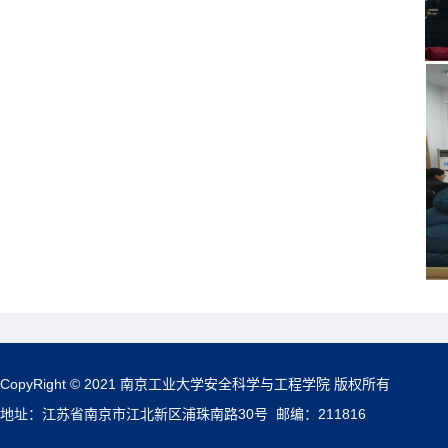
CopyRight © 2021 南京工业大学安全科学与工程学院 版权所有
地址：江苏省南京市江北新区浦珠南路30号 邮编：211816