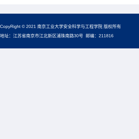
CopyRight © 2021 南京工业大学安全科学与工程学院 版权所有
地址：江苏省南京市江北新区浦珠南路30号 邮编：211816