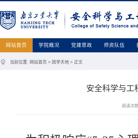
网站首页
学院概况
党建思政
师资队伍
当前位置:
网站首页
>
团学天地
> 正文
安全科学与工
阅读次