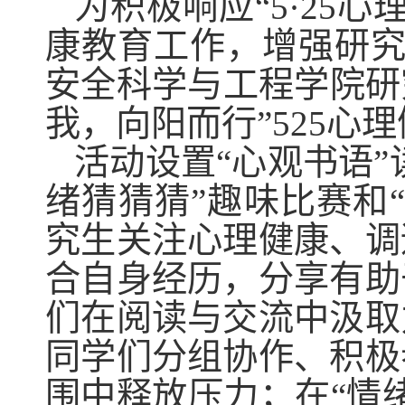
为积极响应“5·25
康教育工作，增强研究
安全科学与工程学院研
我，向阳而行”525心
活动设置“心观书语”
绪猜猜猜
”趣味比赛和
究生关注心理健康、调
合自身经历，分享有助
们在阅读与交流中汲取
同学们分组协作、积极
围中释放压力；在“情