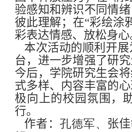
验感知和辨识不同
情绪
彼此理解；在“彩绘涂
彩表达情感、放松身心
本次活动的顺利开展
台，进一步增强了研究
今后，学院研究生会将
式多样、内容丰富的心
极向上的校园氛围，
行。
作者：
孔德军、
张佳