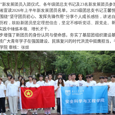
”新发展团员入团仪式
。
各年级团总支书记及23名新发展团员参
湘
宣读
2026年上半年新发展
团员名单，2025级团总支
书记
王馨
围绕“坚守团员初心、发挥先锋作用”分享
个人
成长
感悟
，
讲述
历程，鼓励新团员
坚定理想信念，
坚定不移听党话、跟党走。
实践中锤炼本领、增长才干。
步增强了新团员的身份认同与使命感，夯实了基层团组织建设
领广大青年学子在强国建设、民族复兴的时代洪流中挺膺担当，
学院 审核：
张煜