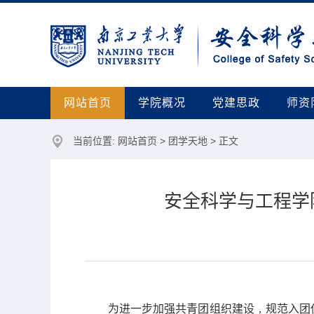
网站首页
学院概况
党建思政
师资
当前位置:
网站首页
>
团学天地
> 正文
安全科学与工程学
为进一步加强共青团组织建设
，
规范入团