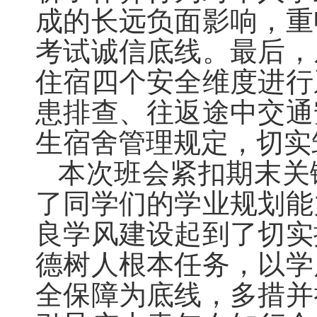
成的长远负面影响，重
考试诚信底线。最后，
住宿四个安全维度进行
患排查、往返途中交通
生宿舍管理规定，切实
本次班会紧扣期末关
了同学们的学业规划能
良学风建设起到了切实
德树人根本任务，以学
全保障为底线，多措并