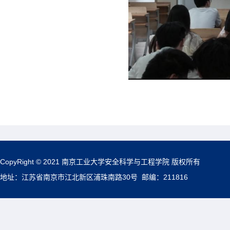
CopyRight © 2021 南京工业大学安全科学与工程学院 版权所有
地址：江苏省南京市江北新区浦珠南路30号 邮编：211816