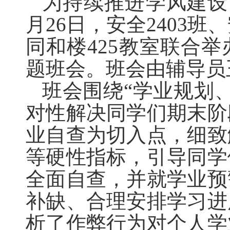
为持续推进学风建设
月26日，安全2403班
同和楼425教室联合
题班会。班会由辅导员
班会围绕“学业规划
对性解决同学们期末阶
业自查为切入点，细致
等硬性指标，引导同学
全面自查，并就学业预
补缺、合理安排学习进
析了作弊行为对个人学