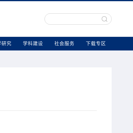
学研究
学科建设
社会服务
下载专区