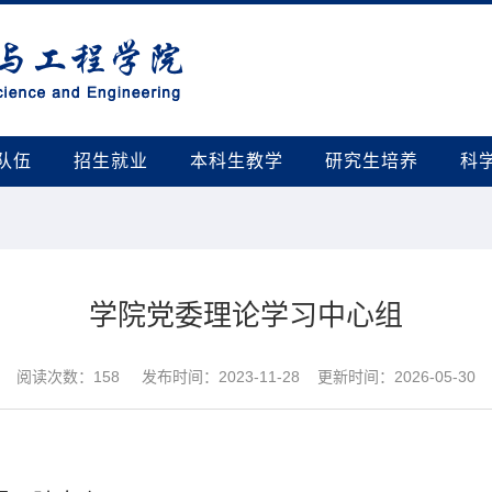
队伍
招生就业
本科生教学
研究生培养
科
学院党委理论学习中心组
阅读次数：
158
发布时间：2023-11-28 更新时间：2026-05-30