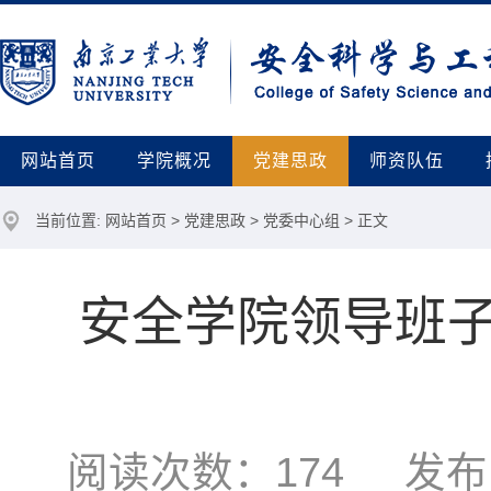
网站首页
学院概况
党建思政
师资队伍
当前位置:
网站首页
>
党建思政
>
党委中心组
> 正文
安全学院领导班
阅读次数：
174
发布时间