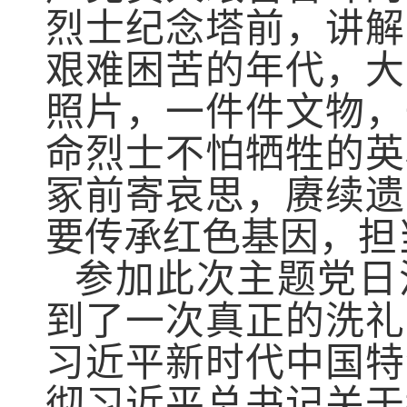
烈士纪念塔前，讲解
艰难困苦的年代，大
照片，一件件文物，
命烈士不怕牺牲的英
冢前寄哀思，赓续遗
要传承红色基因，担
参加此次主题党日
到了一次真正的洗礼
习近平新时代中国特
彻习近平总书记关于