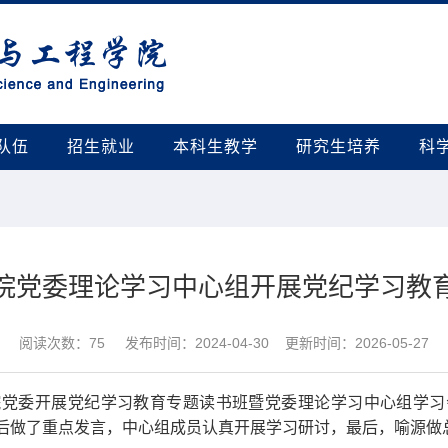
队伍
招生就业
本科生教学
研究生培养
科
院党委理论学习中心组开展党纪学习教
阅读次数：
75
发布时间：2024-04-30 更新时间：2026-05-27
，学院党委开展党纪学习教育专题读书班暨党委理论学习中心组学
后做了重点发言，中心组成员认真开展学习研讨，最后，喻源做