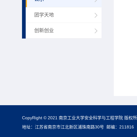
团学天地
创新创业
CopyRight © 2021 南京工业大学安全科学与工程学院 版权
地址：江苏省南京市江北新区浦珠南路30号 邮编：211816