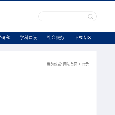
学研究
学科建设
社会服务
下载专区
当前位置:
网站首页
>
公示